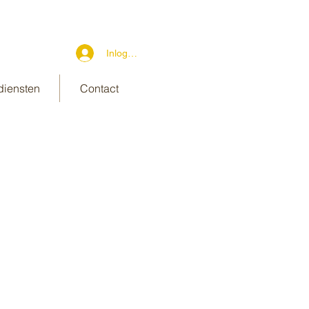
Inloggen
diensten
Contact