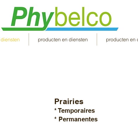
 diensten
producten en diensten
producten en 
Prairies
* Temporaires
* Permanentes