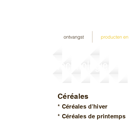
ontvangst
producten en
Technologie
Céréales
* Céréales d'hiver
* Céréales de printemps