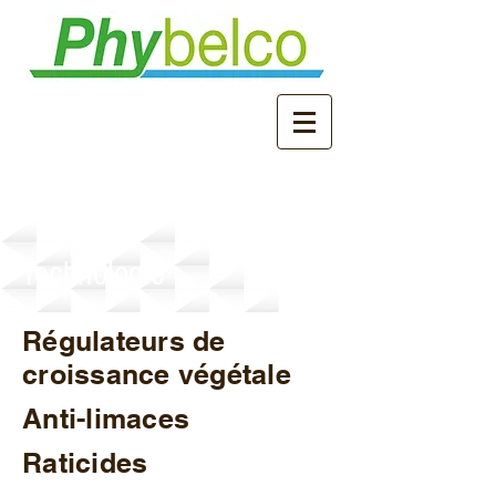
Technologie
Régulateurs de
croissance végétale
Anti-limaces
Raticides