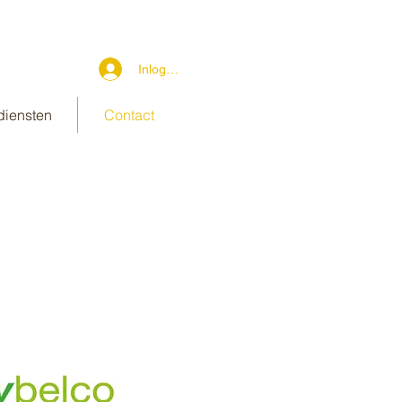
Inloggen
diensten
Contact