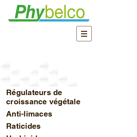
Protection des plantes
Régulateurs de
croissance végétale
Anti-limaces
Raticides